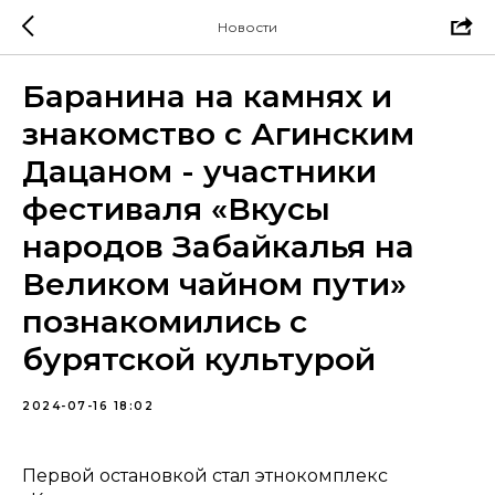
Новости
Баранина на камнях и
знакомство с Агинским
Дацаном - участники
фестиваля «Вкусы
народов Забайкалья на
Великом чайном пути»
познакомились с
бурятской культурой
2024-07-16 18:02
Первой остановкой стал этнокомплекс