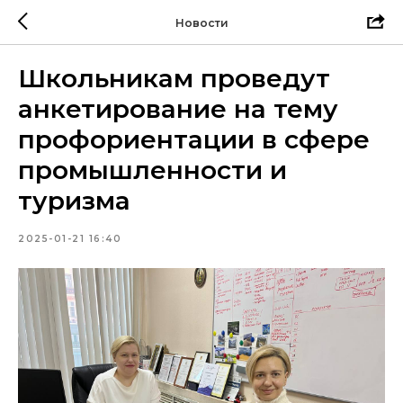
Новости
Школьникам проведут
анкетирование на тему
профориентации в сфере
промышленности и
туризма
2025-01-21 16:40