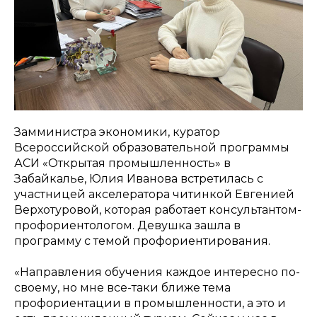
Замминистра экономики, куратор
Всероссийской образовательной программы
АСИ «Открытая промышленность» в
Забайкалье, Юлия Иванова встретилась с
участницей акселератора читинкой Евгенией
Верхотуровой, которая работает консультантом-
профориентологом. Девушка зашла в
программу с темой профориентирования.
«
Направления обучения каждое интересно по-
своему, но мне все-таки ближе тема
профориентации в промышленности, а это и