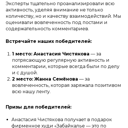
Эксперты тщательно проанализировали всю
активность, уделяя внимание не только
количеству, но и качеству взаимодействий. Мы
оценивали вовлеченность под постами и
содержательность комментариев.
Встречайте наших победителей:
1 место:
Анастасия Чистякова
— за
потрясающую регулярную активность и
комментарии, которые всегда были по делу
и с душой.
2 место:
Жанна Семёнова
— за
вовлеченность, которая заряжала позитивом
всю нашу ленту.
Призы для победителей:
Анастасия Чистякова получает в подарок
фирменное худи «Забайкалье — это по