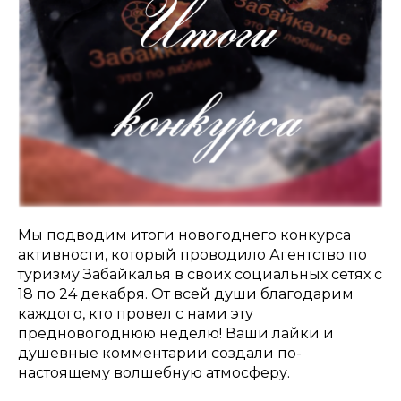
Мы подводим итоги новогоднего конкурса
активности, который проводило Агентство по
туризму Забайкалья в своих социальных сетях с
18 по 24 декабря. От всей души благодарим
каждого, кто провел с нами эту
предновогоднюю неделю! Ваши лайки и
душевные комментарии создали по-
настоящему волшебную атмосферу.