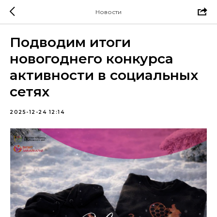
Новости
Подводим итоги
новогоднего конкурса
активности в социальных
сетях
2025-12-24 12:14