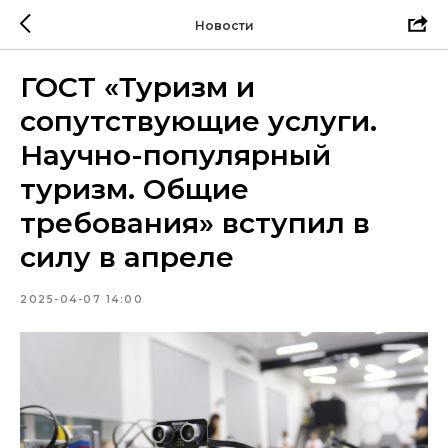
Новости
ГОСТ «Туризм и
сопутствующие услуги.
Научно-популярный
туризм. Общие
требования» вступил в
силу в апреле
2025-04-07 14:00