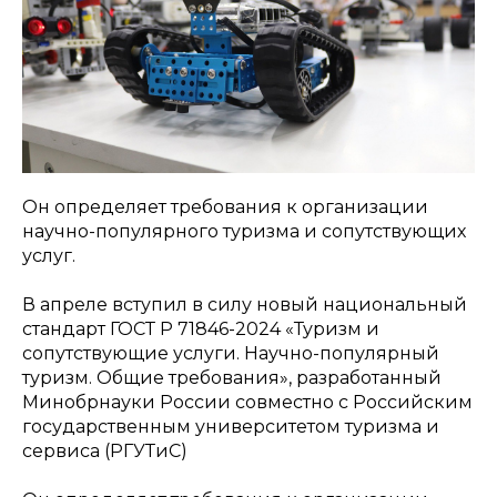
Он определяет требования к организации
научно-популярного туризма и сопутствующих
услуг.
В апреле вступил в силу новый национальный
стандарт ГОСТ Р 71846-2024 «Туризм и
сопутствующие услуги. Научно-популярный
туризм. Общие требования», разработанный
Минобрнауки России совместно с Российским
государственным университетом туризма и
сервиса (РГУТиС)