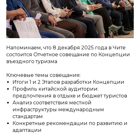
Напоминаем, что 8 декабря 2025 года в Чите
состоится Отчетное совещание по Концепции
въездного туризма
Ключевые темы совещания:
Итоги 1 и 2 Этапов разработки Концепции
Профиль китайской аудитории:
предпочтения в отдыхе и бюджет туристов
Анализ соответствия местной
инфраструктуры международным
стандартам
Конкретные рекомендации по развитию и
адаптации