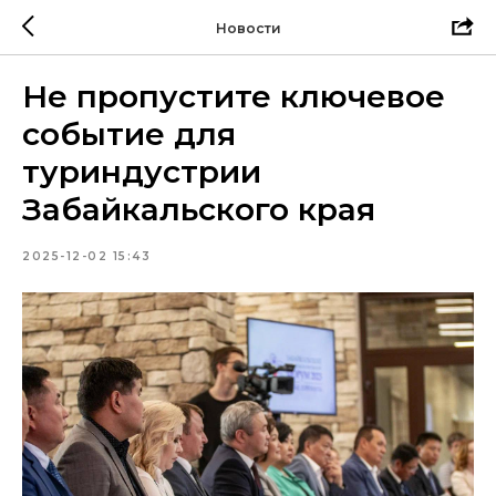
Новости
Не пропустите ключевое
событие для
туриндустрии
Забайкальского края
2025-12-02 15:43