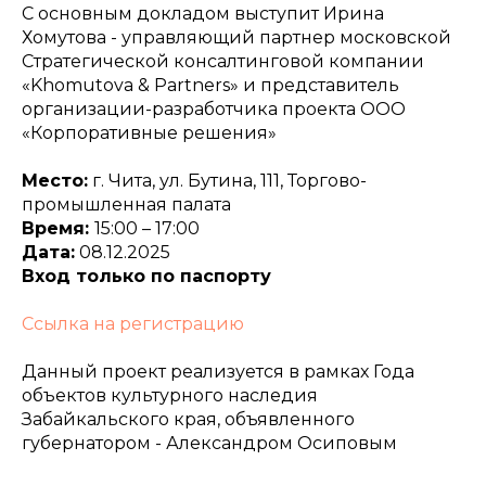
С основным докладом выступит Ирина
Хомутова - управляющий партнер московской
Стратегической консалтинговой компании
«Khomutova & Partners» и представитель
организации-разработчика проекта ООО
«Корпоративные решения»
Место:
г. Чита, ул. Бутина, 111, Торгово-
промышленная палата
Время:
15:00 – 17:00
Дата:
08.12.2025
Вход только по паспорту
Ссылка на регистрацию
Данный проект реализуется в рамках Года
объектов культурного наследия
Забайкальского края, объявленного
губернатором - Александром Осиповым