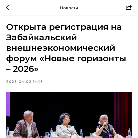
Новости
Открыта регистрация на
Забайкальский
внешнеэкономический
форум «Новые горизонты
– 2026»
2026-04-02 14:16