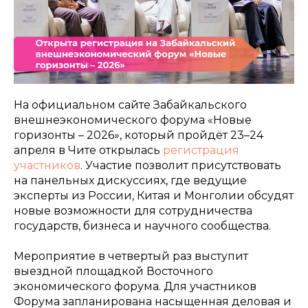
На официальном сайте Забайкальского
внешнеэкономического форума «Новые
горизонты – 2026», который пройдёт 23–24
апреля в Чите открылась
регистрация
участников
. Участие позволит присутствовать
на панельных дискуссиях, где ведущие
эксперты из России, Китая и Монголии обсудят
новые возможности для сотрудничества
государств, бизнеса и научного сообщества.
Мероприятие в четвертый раз выступит
выездной площадкой Восточного
экономического форума. Для участников
Форума запланирована насыщенная деловая и