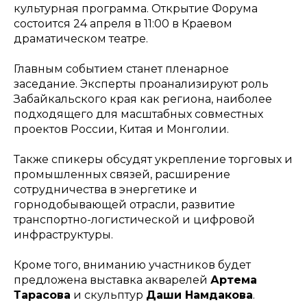
культурная программа. Открытие Форума
состоится 24 апреля в 11:00 в Краевом
драматическом театре.
Главным событием станет пленарное
заседание. Эксперты проанализируют роль
Забайкальского края как региона, наиболее
подходящего для масштабных совместных
проектов России, Китая и Монголии.
Также спикеры обсудят укрепление торговых и
промышленных связей, расширение
сотрудничества в энергетике и
горнодобывающей отрасли, развитие
транспортно-логистической и цифровой
инфраструктуры.
Кроме того, вниманию участников будет
предложена выставка акварелей
Артема
Тарасова
и скульптур
Даши Намдакова
.