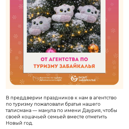
В преддверии праздников к нам в агентство
по туризму пожаловали братья нашего
талисмана — манула по имени Даурия, чтобы
своей кошачьей семьей вместе отметить
Новый год.