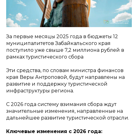
За первые месяцы 2025 года в бюджеты 12
муниципалитетов Забайкальского края
поступило уже свыше 7,2 миллиона рублей в
рамках туристического сбора
Эти средства, по словам министра финансов
края Веры Антроповой, будут направлены на
развитие и поддержку туристической
инфраструктуры региона.
С 2026 года систему взимания сбора ждут
значительные изменения, направленные на
дальнейшее развитие туристической отрасли.
Ключевые изменения с 2026 года: