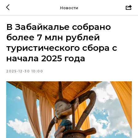
Новости
В Забайкалье собрано
более 7 млн рублей
туристического сбора с
начала 2025 года
2025-12-30 10:00