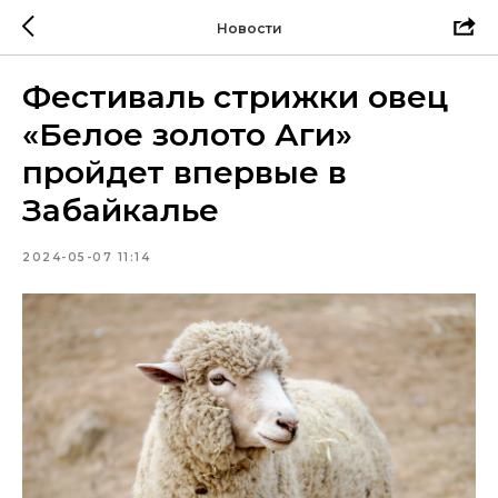
Новости
Фестиваль стрижки овец
«Белое золото Аги»
пройдет впервые в
Забайкалье
2024-05-07 11:14