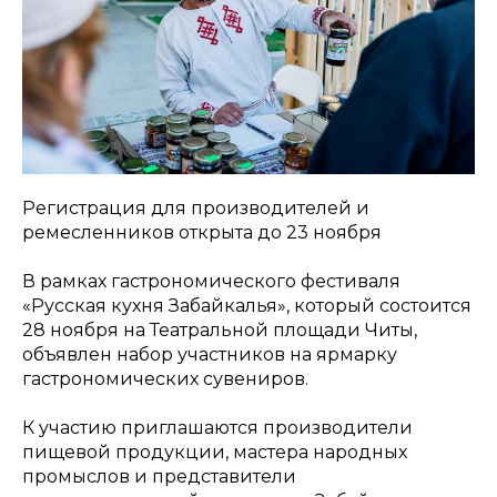
Регистрация для производителей и
ремесленников открыта до 23 ноября
В рамках гастрономического фестиваля
«Русская кухня Забайкалья», который состоится
28 ноября на Театральной площади Читы,
объявлен набор участников на ярмарку
гастрономических сувениров.
К участию приглашаются производители
пищевой продукции, мастера народных
промыслов и представители