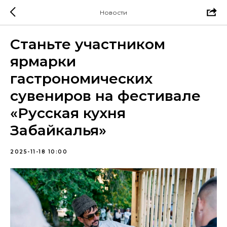
Новости
Станьте участником
ярмарки
гастрономических
сувениров на фестивале
«Русская кухня
Забайкалья»
2025-11-18 10:00