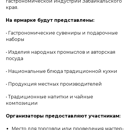
гастрономической индустрии Забайкальского
края.
На ярмарке будут представлены:
• Гастрономические сувениры и подарочные
наборы
• Изделия народных промыслов и авторская
посуда
• Национальные блюда традиционной кухни
• Продукция местных производителей
• Традиционные напитки и чайные
композиции
Организаторы предоставляют участникам:
Место для торговли или проведения мастер-