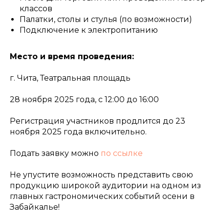
классов
Палатки, столы и стулья (по возможности)
Подключение к электропитанию
Место и время проведения:
г. Чита, Театральная площадь
28 ноября 2025 года, с 12:00 до 16:00
Регистрация участников продлится до 23
ноября 2025 года включительно.
Подать заявку можно
по ссылке
Не упустите возможность представить свою
продукцию широкой аудитории на одном из
главных гастрономических событий осени в
Забайкалье!