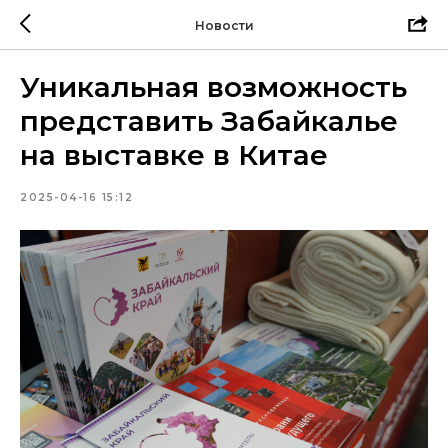
Новости
Уникальная возможность
представить Забайкалье
на выставке в Китае
2025-04-16 15:12