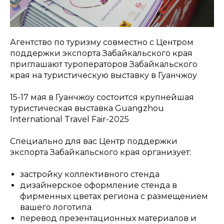
Агентство по туризму совместно с Центром
поддержки экспорта Забайкальского края
приглашают туроператоров Забайкальского
края на туристическую выставку в Гуанчжоу
15-17 мая в Гуанчжоу состоится крупнейшая
туристическая выставка Guangzhou
International Travel Fair-2025
Специально для вас Центр поддержки
экспорта Забайкальского края организует:
застройку коллективного стенда
дизайнерское оформление стенда в
фирменных цветах региона с размещением
вашего логотипа
перевод презентационных материалов и