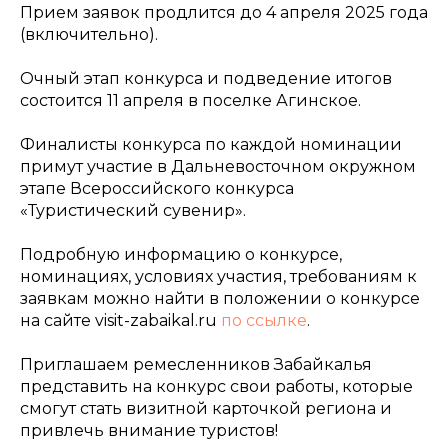
Прием заявок продлится до 4 апреля 2025 года
(включительно).
Очный этап конкурса и подведение итогов
состоится 11 апреля в поселке Агинское.
Финалисты конкурса по каждой номинации
примут участие в Дальневосточном окружном
этапе Всероссийского конкурса
«Туристический сувенир».
Подробную информацию о конкурсе,
номинациях, условиях участия, требованиям к
заявкам можно найти в положении о конкурсе
на сайте visit-zabaikal.ru
по ссылке
.
Приглашаем ремесленников Забайкалья
представить на конкурс свои работы, которые
смогут стать визитной карточкой региона и
привлечь внимание туристов!