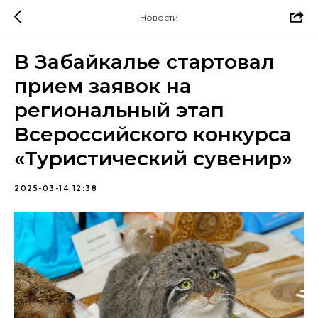
Новости
В Забайкалье стартовал
прием заявок на
региональный этап
Всероссийского конкурса
«Туристический сувенир»
2025-03-14 12:38