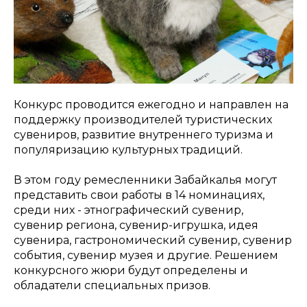
Конкурс проводится ежегодно и направлен на
поддержку производителей туристических
сувениров, развитие внутреннего туризма и
популяризацию культурных традиций.
В этом году ремесленники Забайкалья могут
представить свои работы в 14 номинациях,
среди них - этнографический сувенир,
сувенир региона, сувенир-игрушка, идея
сувенира, гастрономический сувенир, сувенир
события, сувенир музея и другие. Решением
конкурсного жюри будут определены и
обладатели специальных призов.