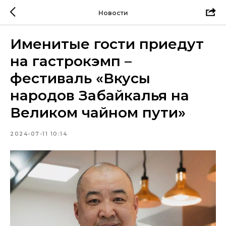
Новости
Именитые гости приедут
на гастрокэмп –
фестиваль «Вкусы
народов Забайкалья на
Великом чайном пути»
2024-07-11 10:14