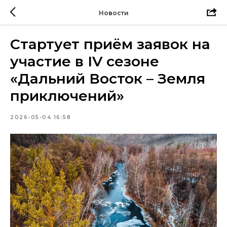
Новости
Стартует приём заявок на
участие в IV сезоне
«Дальний Восток – Земля
приключений»
2026-05-04 16:58