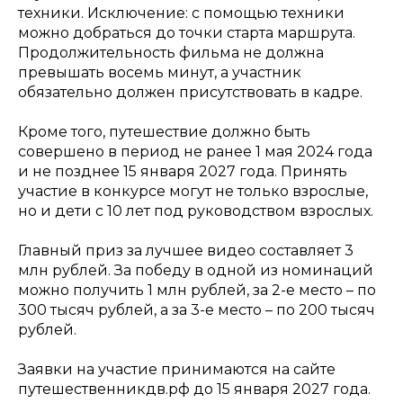
техники. Исключение: с помощью техники
можно добраться до точки старта маршрута.
Продолжительность фильма не должна
превышать восемь минут, а участник
обязательно должен присутствовать в кадре.
Кроме того, путешествие должно быть
совершено в период не ранее 1 мая 2024 года
и не позднее 15 января 2027 года. Принять
участие в конкурсе могут не только взрослые,
но и дети с 10 лет под руководством взрослых.
Главный приз за лучшее видео составляет 3
млн рублей. За победу в одной из номинаций
можно получить 1 млн рублей, за 2-е место – по
300 тысяч рублей, а за 3-е место – по 200 тысяч
рублей.
Заявки на участие принимаются на сайте
путешественникдв.рф до 15 января 2027 года.