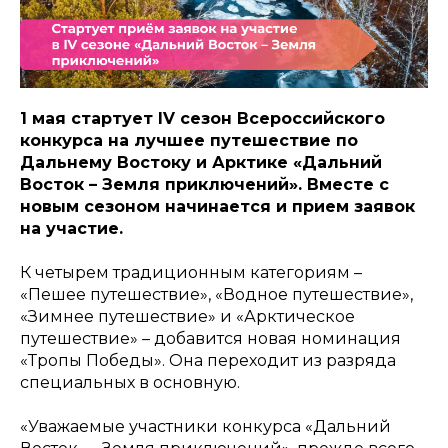
1 мая стартует IV сезон Всероссийского
конкурса на лучшее путешествие по
Дальнему Востоку и Арктике «Дальний
Восток – Земля приключений». Вместе с
новым сезоном начинается и прием заявок
на участие.
К четырем традиционным категориям –
«Пешее путешествие», «Водное путешествие»,
«Зимнее путешествие» и «Арктическое
путешествие» – добавится новая номинация
«Тропы Победы». Она переходит из разряда
специальных в основную.
«Уважаемые участники конкурса «Дальний