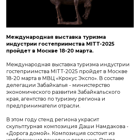
Международная выставка туризма
индустрии гостеприимства MITT-2025
пройдет в Москве 18-20 марта.
Международная выставка туризма индустрии
гостеприимства MITT-2025 пройдет в Москве
18-20 марта в МВЦ «Крокус Экспо». В составе
делегации Забайкалья - министерство
экономического развития Забайкальского
края, агентство по туризму региона и
предприниматели отрасли.
В этом году стенд региона украсит
скульптурная композиция Даши Намдакова -
«Дорога домой». Композиция состоит из