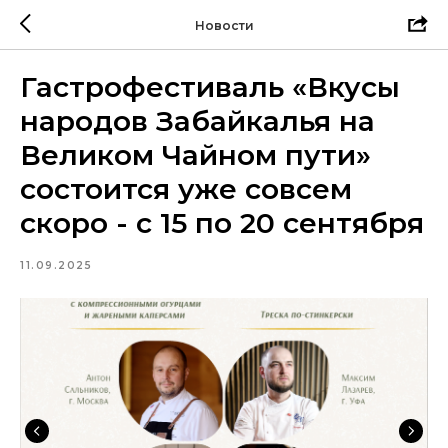
Новости
Гастрофестиваль «Вкусы
народов Забайкалья на
Великом Чайном пути»
состоится уже совсем
скоро - с 15 по 20 сентября
11.09.2025