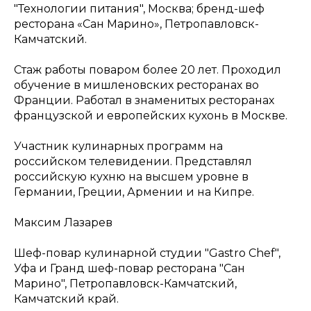
"Технологии питания", Москва; бренд-шеф
ресторана «Сан Марино», Петропавловск-
Камчатский.
Стаж работы поваром более 20 лет. Проходил
обучение в мишленовских ресторанах во
Франции. Работал в знаменитых ресторанах
французской и европейских кухонь в Москве.
Участник кулинарных программ на
российском телевидении. Представлял
российскую кухню на высшем уровне в
Германии, Греции, Армении и на Кипре.
Максим Лазарев
Шеф-повар кулинарной студии "Gastro Chef",
Уфа и Гранд шеф-повар ресторана "Сан
Марино", Петропавловск-Камчатский,
Камчатский край.