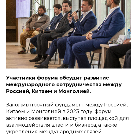
Участники форума обсудят развитие
международного сотрудничества между
Россией, Китаем и Монголией.
Заложив прочный фундамент между Россией,
Китаем и Монголией в 2023 году, форум
активно развивается, выступая площадкой для
взаимодействия власти и бизнеса, а также
укрепления международных связей.