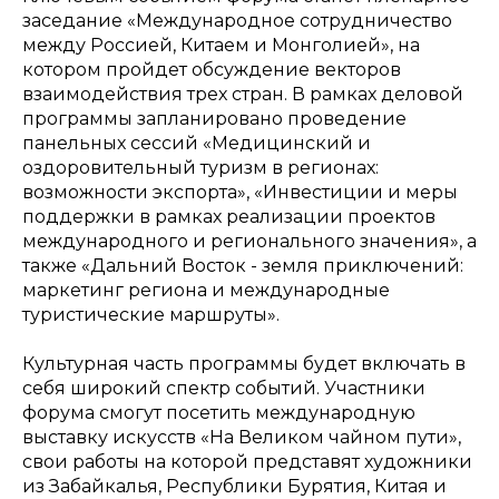
заседание «Международное сотрудничество
между Россией, Китаем и Монголией», на
котором пройдет обсуждение векторов
взаимодействия трех стран. В рамках деловой
программы запланировано проведение
панельных сессий «Медицинский и
оздоровительный туризм в регионах:
возможности экспорта», «Инвестиции и меры
поддержки в рамках реализации проектов
международного и регионального значения», а
также «Дальний Восток - земля приключений:
маркетинг региона и международные
туристические маршруты».
Культурная часть программы будет включать в
себя широкий спектр событий. Участники
форума смогут посетить международную
выставку искусств «На Великом чайном пути»,
свои работы на которой представят художники
из Забайкалья, Республики Бурятия, Китая и