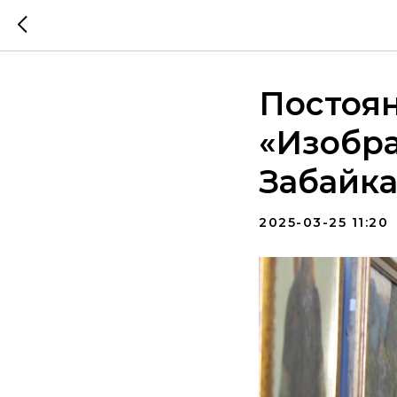
Постоя
«Изобра
Забайка
2025-03-25 11:20