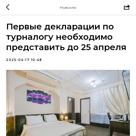
Новости
Первые декларации по
турналогу необходимо
представить до 25 апреля
2025-04-17 10:48