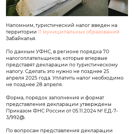
Напомним, туристический налог введен на
территории
11 муниципальных образований
Забайкалья.
По данным УФНС, в регионе порядка 70
налогоплательщиков, которые впервые
представят декларации по туристическому
налогу. Сделать это нужно не позднее 25
апреля 2025 года. Уплатить налог необходимо
не позднее 28 апреля.
Форма, порядок заполнения и формат
представления декларации утверждены
Приказом ФНС России от 05.11.2024 № ЕД-7-
3/992@.
По вопросам представления декларации