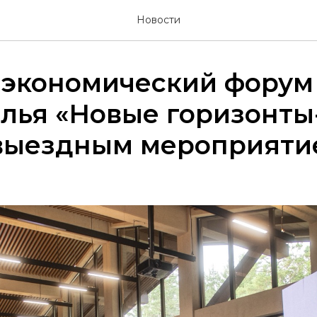
Новости
экономический форум
лья «Новые горизонты
 выездным мероприят