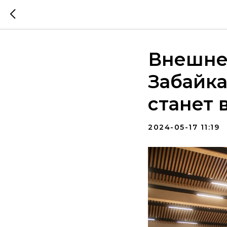
Внешне
Забайка
станет
2024-05-17 11:19