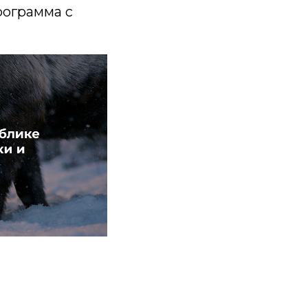
рограмма с