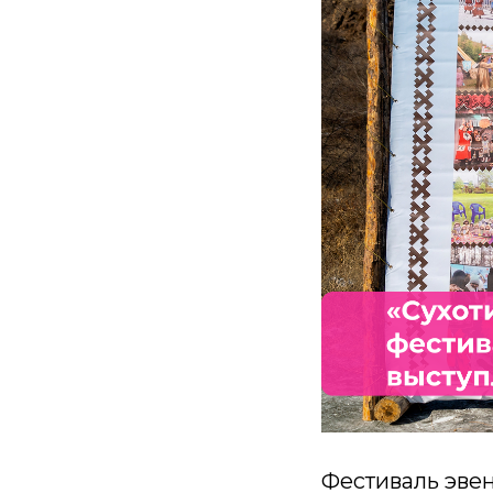
Фестиваль эвен