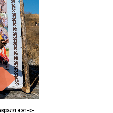
враля в этно-