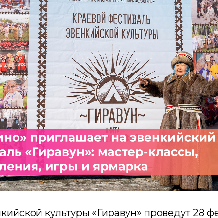
кийской культуры «Гиравун» проведут 28 фе