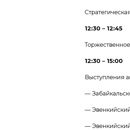
Стратегическая
12:30 – 12:45
Торжественное
12:30 – 15:00
Выступления а
— Забайкальск
— Эвенкийский
— Эвенкийский