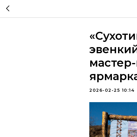
«Сухоти
эвенкий
мастер-
ярмарк
2026-02-25 10:14