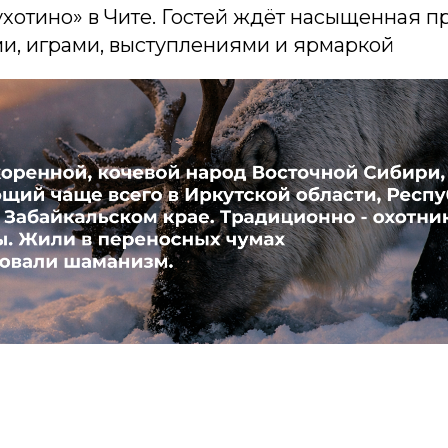
хотино» в Чите. Гостей ждёт насыщенная п
ми, играми, выступлениями и ярмаркой