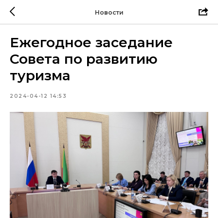
Новости
Ежегодное заседание
Совета по развитию
туризма
2024-04-12 14:53