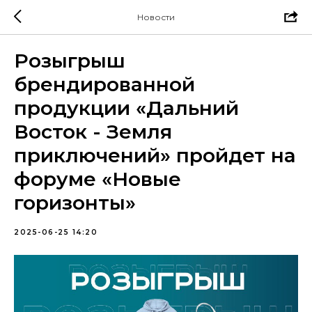
Новости
Розыгрыш
брендированной
продукции «Дальний
Восток - Земля
приключений» пройдет на
форуме «Новые
горизонты»
2025-06-25 14:20