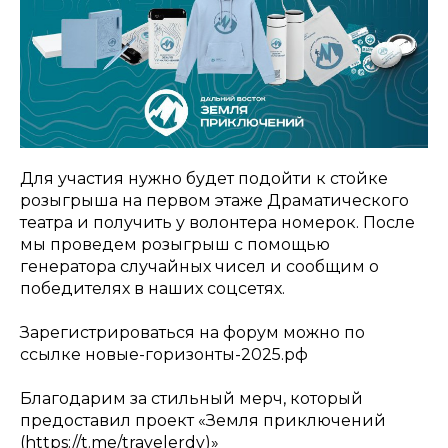
Для участия нужно будет подойти к стойке
розыгрыша на первом этаже Драматического
театра и получить у волонтера номерок. После
мы проведем розыгрыш с помощью
генератора случайных чисел и сообщим о
победителях в наших соцсетях.
Зарегистрироваться на форум можно по
ссылке новые-горизонты-2025.рф
Благодарим за стильный мерч, который
предоставил проект «Земля приключений
(https://t.me/travelerdv)»