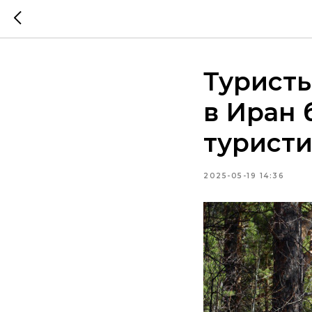
Туристы
в Иран 
туристи
2025-05-19 14:36