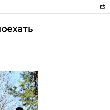
поехать