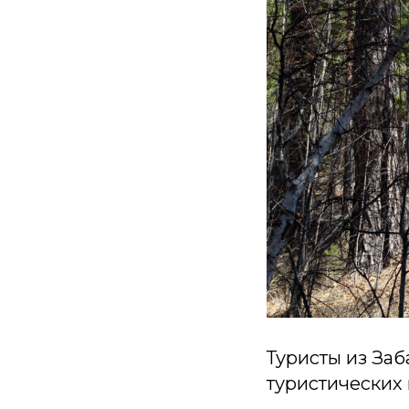
Туристы из Заб
туристических