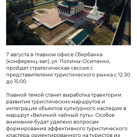
7 августа в главном офисе Сбербанка
(конференц-зал), ул. Полины-Осипенко,
пройдет стратегическая сессия с
представителями туристического рынка с 12:30
до 15:00.
Главной темой станет выработка траектории
развития туристических маршрутов и
интеграция объектов культурного наследия в
маршрут «Великий чайный путь». Особое
внимание будет уделено вопросам
формирования эффективного туристического
кластера, ориентированного на туристов из