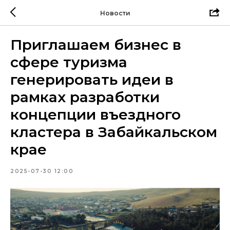
Новости
Приглашаем бизнес в
сфере туризма
генерировать идеи в
рамках разработки
концепции въездного
кластера в Забайкальском
крае
2025-07-30 12:00