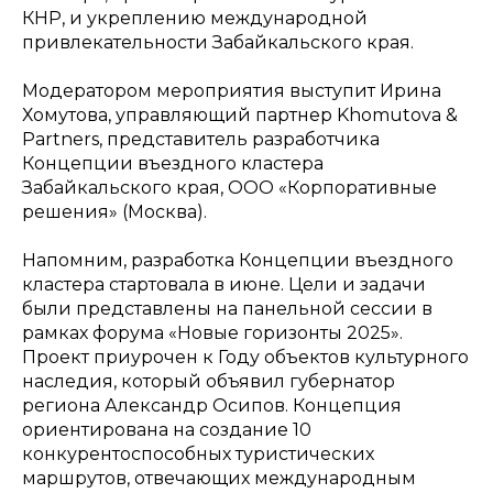
КНР, и укреплению международной
привлекательности Забайкальского края.
Модератором мероприятия выступит Ирина
Хомутова, управляющий партнер Khomutova &
Partners, представитель разработчика
Концепции въездного кластера
Забайкальского края, ООО «Корпоративные
решения» (Москва).
Напомним, разработка Концепции въездного
кластера стартовала в июне. Цели и задачи
были представлены на панельной сессии в
рамках форума «Новые горизонты 2025».
Проект приурочен к Году объектов культурного
наследия, который объявил губернатор
региона Александр Осипов. Концепция
ориентирована на создание 10
конкурентоспособных туристических
маршрутов, отвечающих международным