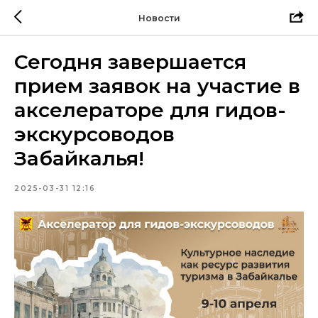
Новости
Сегодня завершается
прием заявок на участие в
акселераторе для гидов-
экскурсоводов
Забайкалья!
2025-03-31 12:16