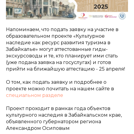
Напоминаем, что подать заявку на участие в
образовательном проекте «Культурное
наследие как ресурс развития туризма в
Забайкалье» могут аттестованные гиды-
экскурсоводы и те, кто планирует ими стать
(уже подана заявка на госуслугах) и готов
прийти на ближайшую аттестацию - 25 апреля!
О том, как подать заявку и подробнее о
проекте можно почитать на нашем сайте в
специальном разделе
Проект проходит в рамках года объектов
культурного наследия в Забайкальском крае,
объявленного губернатором региона
Александром Осиповым