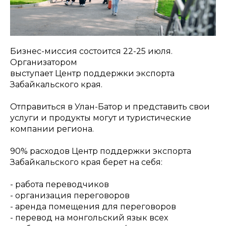
Бизнес-миссия состоится 22-25 июля.
Организатором
выступает Центр поддержки экспорта
Забайкальского края.
Отправиться в Улан-Батор и представить свои
услуги и продукты могут и туристические
компании региона.
90% расходов Центр поддержки экспорта
Забайкальского края берет на себя:
- работа переводчиков
- организация переговоров
- аренда помещения для переговоров
- перевод на монгольский язык всех