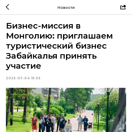
Новости
Бизнес-миссия в
Монголию: приглашаем
туристический бизнес
Забайкалья принять
участие
2025-07-04 15:55