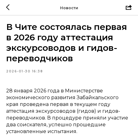
Новости
В Чите состоялась первая
в 2026 году аттестация
экскурсоводов и гидов-
переводчиков
2026-01-30 16:38
28 января 2026 года в Министерстве
экономического развития Забайкальского
края проведена первая в текущем году
аттестация экскурсоводов (гидов) и гидов-
переводчиков. В процедуре приняли участие
два соискателя, успешно прошедшие
установленные испытания.