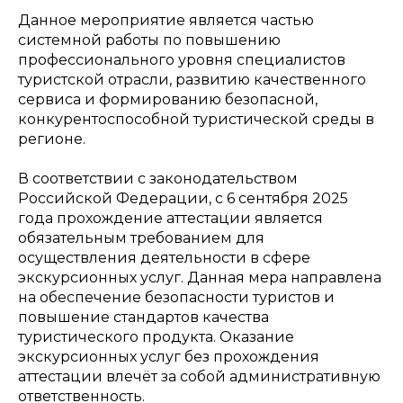
Данное мероприятие является частью
системной работы по повышению
профессионального уровня специалистов
туристской отрасли, развитию качественного
сервиса и формированию безопасной,
конкурентоспособной туристической среды в
регионе.
В соответствии с законодательством
Российской Федерации, с 6 сентября 2025
года прохождение аттестации является
обязательным требованием для
осуществления деятельности в сфере
экскурсионных услуг. Данная мера направлена
на обеспечение безопасности туристов и
повышение стандартов качества
туристического продукта. Оказание
экскурсионных услуг без прохождения
аттестации влечёт за собой административную
ответственность.