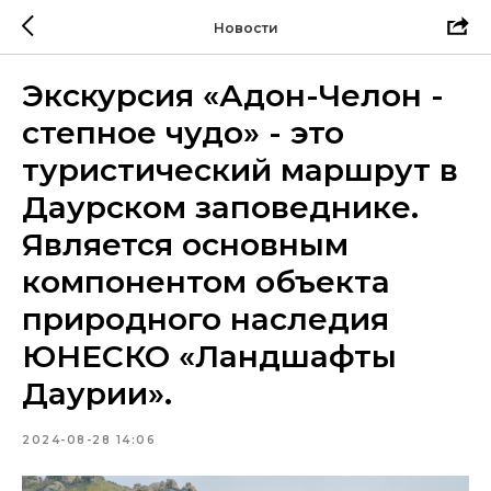
Новости
Экскурсия «Адон-Челон -
степное чудо» - это
туристический маршрут в
Даурском заповеднике.
Является основным
компонентом объекта
природного наследия
ЮНЕСКО «Ландшафты
Даурии».
2024-08-28 14:06