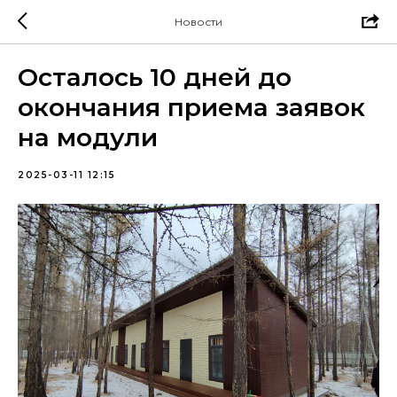
Новости
Осталось 10 дней до
окончания приема заявок
на модули
2025-03-11 12:15