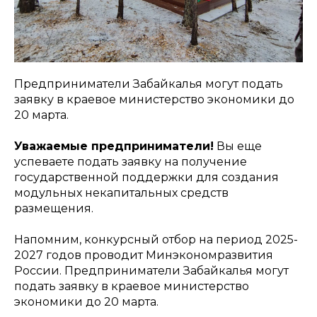
Предприниматели Забайкалья могут подать
заявку в краевое министерство экономики до
20 марта.
Уважаемые предприниматели!
Вы еще
успеваете подать заявку на получение
государственной поддержки для создания
модульных некапитальных средств
размещения.
Напомним, конкурсный отбор на период 2025-
2027 годов проводит Минэкономразвития
России. Предприниматели Забайкалья могут
подать заявку в краевое министерство
экономики до 20 марта.