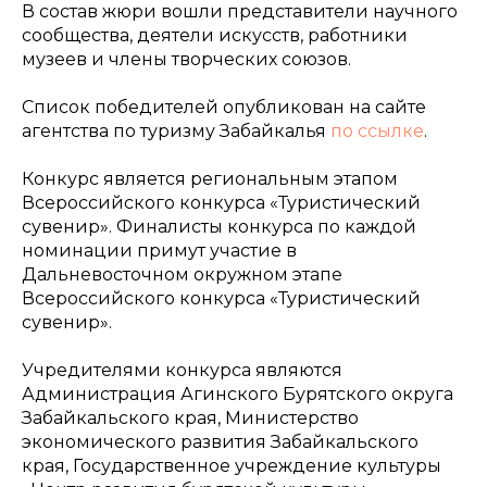
В состав жюри вошли представители научного
сообщества, деятели искусств, работники
музеев и члены творческих союзов.
Список победителей опубликован на сайте
агентства по туризму Забайкалья
по ссылке
.
Конкурс является региональным этапом
Всероссийского конкурса «Туристический
сувенир». Финалисты конкурса по каждой
номинации примут участие в
Дальневосточном окружном этапе
Всероссийского конкурса «Туристический
сувенир».
Учредителями конкурса являются
Администрация Агинского Бурятского округа
Забайкальского края, Министерство
экономического развития Забайкальского
края, Государственное учреждение культуры