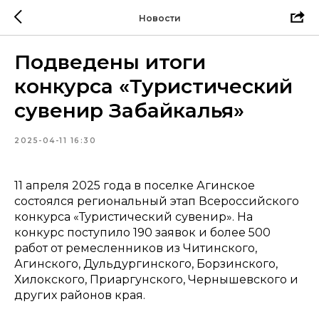
Новости
Подведены итоги
конкурса «Туристический
сувенир Забайкалья»
2025-04-11 16:30
11 апреля 2025 года в поселке Агинское
состоялся региональный этап Всероссийского
конкурса «Туристический сувенир». На
конкурс поступило 190 заявок и более 500
работ от ремесленников из Читинского,
Агинского, Дульдургинского, Борзинского,
Хилокского, Приаргунского, Чернышевского и
других районов края.