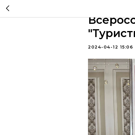
СЕГОДН
Всеросс
"Турист
2024-04-12 15:06