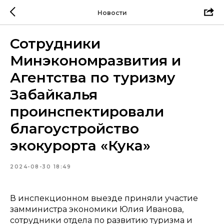
Новости
Сотрудники
Минэкономразвития и
Агентства по туризму
Забайкалья
проинспектировали
благоустройство
экокурорта «Кука»
2024-08-30 18:49
В инспекционном выезде приняли участие
замминистра экономики Юлия Иванова,
сотрудники отдела по развитию туризма и