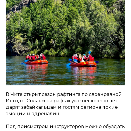
В Чите открыт сезон рафтинга по своенравной
Ингоде. Сплавы на рафтах уже несколько лет
дарят забайкальцам и гостям региона яркие
эмоции и адреналин.
Под присмотром инструкторов можно обуздать