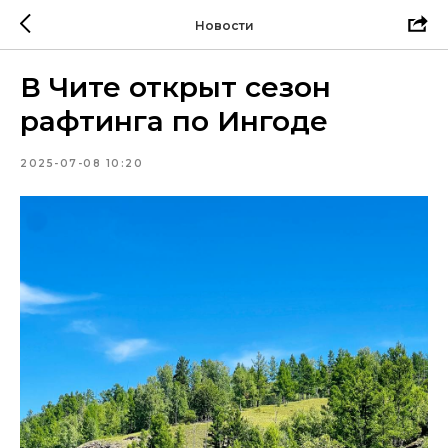
Новости
В Чите открыт сезон
рафтинга по Ингоде
2025-07-08 10:20