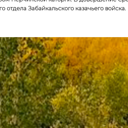
о отдела Забайкальского казачьего войска.