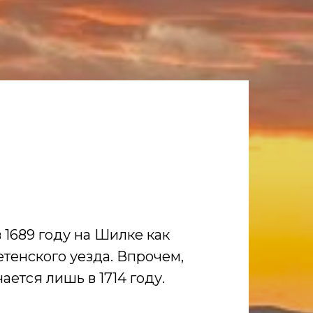
 1689 году на Шилке как
тенского уезда. Впрочем,
ается лишь в 1714 году.