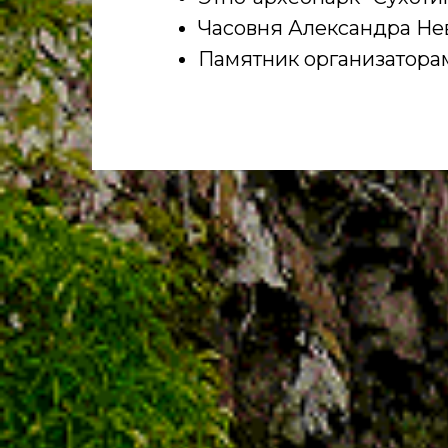
Часовня Александра Не
Памятник организатора